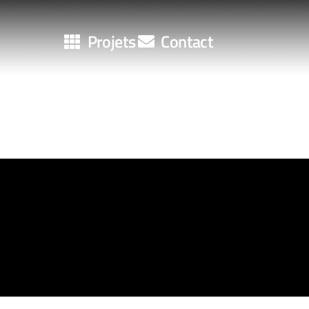
Projets
Contact